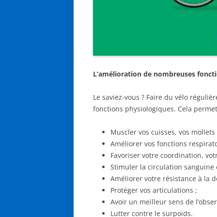
L’amélioration de nombreuses fonct
Le saviez-vous ? Faire du vélo régul
fonctions physiologiques. Cela perme
Muscler vos cuisses, vos mollets
Améliorer vos fonctions respirat
Favoriser votre coordination, vot
Stimuler la circulation sanguine 
Améliorer votre résistance à la d
Protéger vos articulations ;
Avoir un meilleur sens de l’observ
Lutter contre le surpoids.