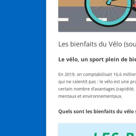
Les bienfaits du Vélo (so
Le vélo, un sport plein de bi
En 2019, on comptabilisait 16,6 milli
qui ne ralentit pas : le vélo est une p
certain nombre d’avantages (rapidité, 
mentaux et environnementaux.
Quels sont les bienfaits du vélo