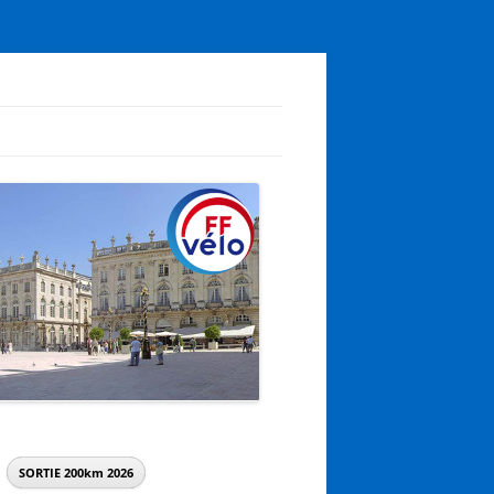
SORTIE 200km
2026