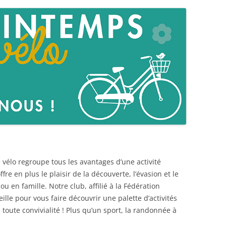
e vélo regroupe tous les avantages d’une activité
fre en plus le plaisir de la découverte, l’évasion et le
 en famille. Notre club, affilié à la Fédération
ille pour vous faire découvrir une palette d’activités
 toute convivialité ! Plus qu’un sport, la randonnée à