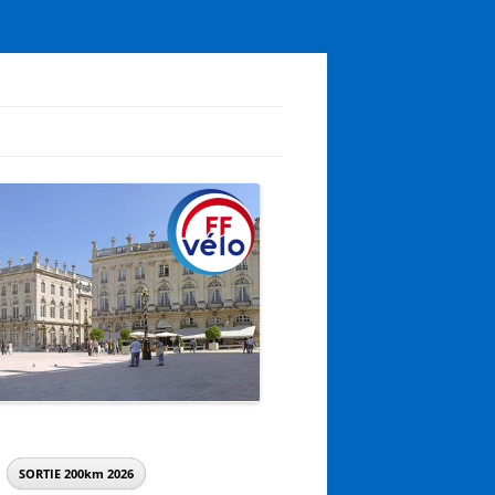
SORTIE 200km
2026