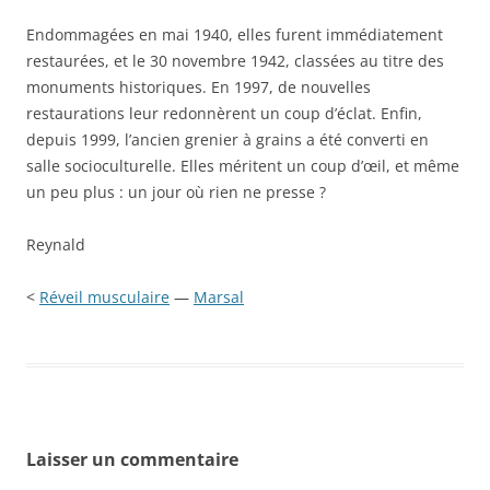
Endommagées en mai 1940, elles furent immédiatement
restaurées, et le 30 novembre 1942, classées au titre des
monuments historiques. En 1997, de nouvelles
restaurations leur redonnèrent un coup d’éclat. Enfin,
depuis 1999, l’ancien grenier à grains a été converti en
salle socioculturelle. Elles méritent un coup d’œil, et même
un peu plus : un jour où rien ne presse ?
Reynald
<
Réveil musculaire
—
Marsal
Laisser un commentaire