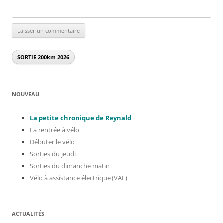
SORTIE 200km
2026
NOUVEAU
La petite chronique de Reynal
d
La rentrée à vélo
Débuter le vélo
Sorties du jeudi
Sorties du dimanche matin
Vélo à assistance électrique (VAE)
ACTUALITÉS