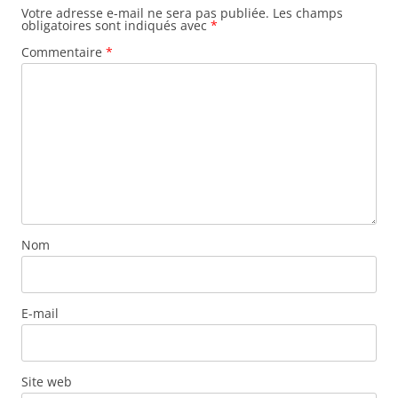
Votre adresse e-mail ne sera pas publiée.
Les champs
obligatoires sont indiqués avec
*
Commentaire
*
Nom
E-mail
Site web