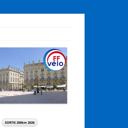
SORTIE 200km
2026