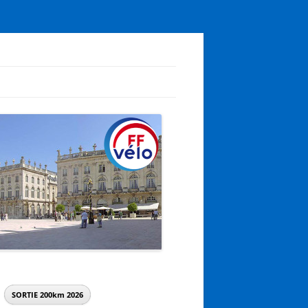
SORTIE 200km
2026