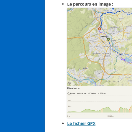
Le parcours en image :
Le fichier GPX