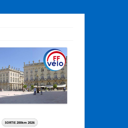
SORTIE 200km
2026