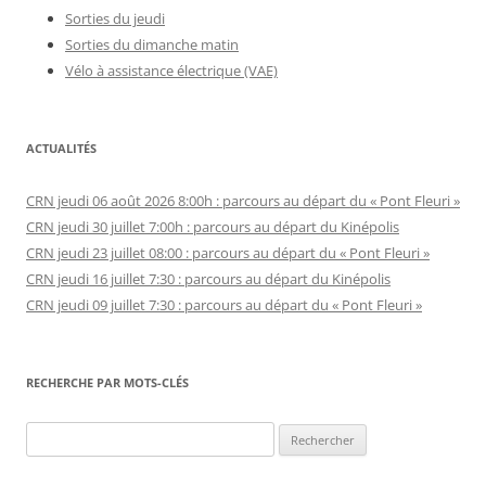
Sorties du jeudi
Sorties du dimanche matin
Vélo à assistance électrique (VAE)
ACTUALITÉS
CRN jeudi 06 août 2026 8:00h : parcours au départ du « Pont Fleuri »
CRN jeudi 30 juillet 7:00h : parcours au départ du Kinépolis
CRN jeudi 23 juillet 08:00 : parcours au départ du « Pont Fleuri »
CRN jeudi 16 juillet 7:30 : parcours au départ du Kinépolis
CRN jeudi 09 juillet 7:30 : parcours au départ du « Pont Fleuri »
RECHERCHE PAR MOTS-CLÉS
Rechercher :