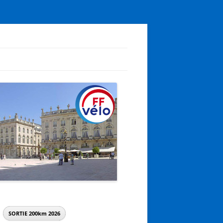
SORTIE 200km
2026