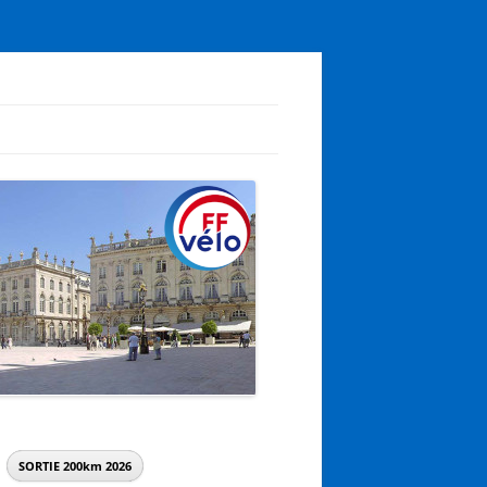
SORTIE 200km
2026