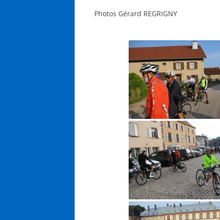
Photos Gérard REGRIGNY