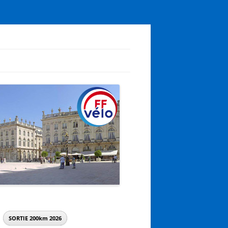
SORTIE 200km
2026