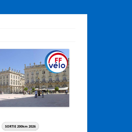
SORTIE 200km
2026