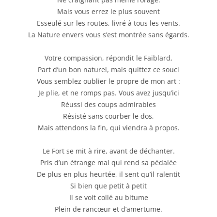
Mais vous errez le plus souvent
Esseulé sur les routes, livré à tous les vents.
La Nature envers vous s’est montrée sans égards.
Votre compassion, répondit le Faiblard,
Part d’un bon naturel, mais quittez ce souci
Vous semblez oublier le propre de mon art :
Je plie, et ne romps pas. Vous avez jusqu’ici
Réussi des coups admirables
Résisté sans courber le dos,
Mais attendons la fin, qui viendra à propos.
Le Fort se mit à rire, avant de déchanter.
Pris d’un étrange mal qui rend sa pédalée
De plus en plus heurtée, il sent qu’il ralentit
Si bien que petit à petit
Il se voit collé au bitume
Plein de rancœur et d’amertume.